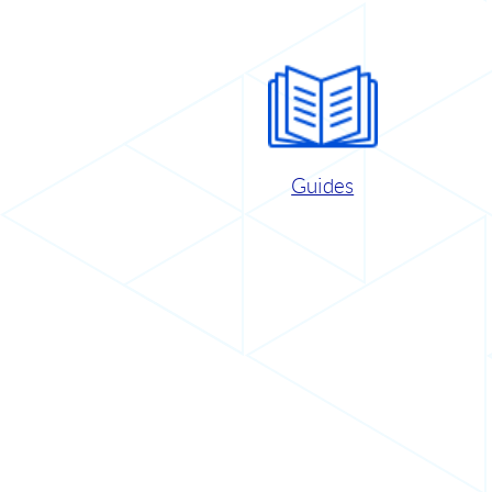
Guides