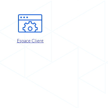
Espace Client