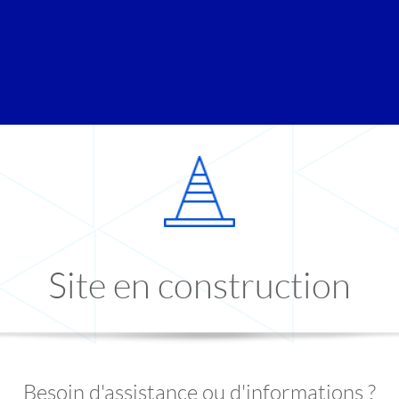
Site en construction
Besoin d'assistance ou d'informations ?