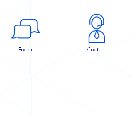
Forum
Contact